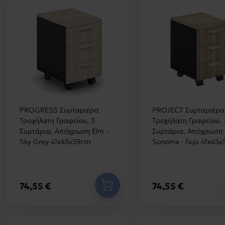
PROGRESS Συρταριέρα
PROJECT Συρταριέρα
Τροχήλατη Γραφείου, 3
Τροχήλατη Γραφείου, 
Συρτάρια, Απόχρωση Elm -
Συρτάρια, Απόχρωση
Sky Grey 41x45x59cm
Sonoma - Γκρι 41x45
74,55 €
74,55 €