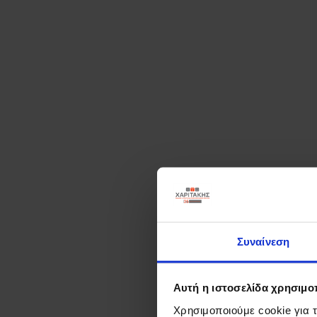
Συναίνεση
Αυτή η ιστοσελίδα χρησιμοπ
Χρησιμοποιούμε cookie για 