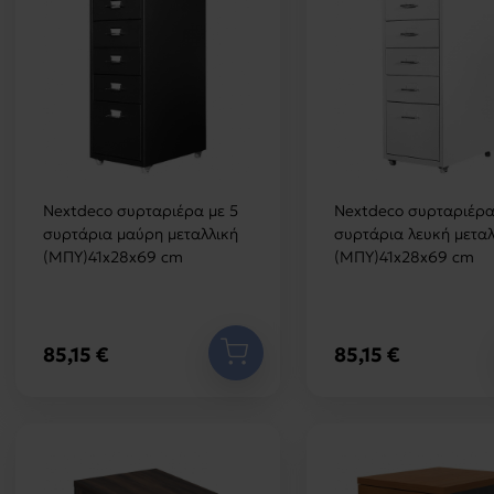
Nextdeco συρταριέρα με 5
Nextdeco συρταριέρα
συρτάρια μαύρη μεταλλική
συρτάρια λευκή μεταλ
(ΜΠΥ)41x28x69 cm
(ΜΠΥ)41x28x69 cm
85,15 €
85,15 €