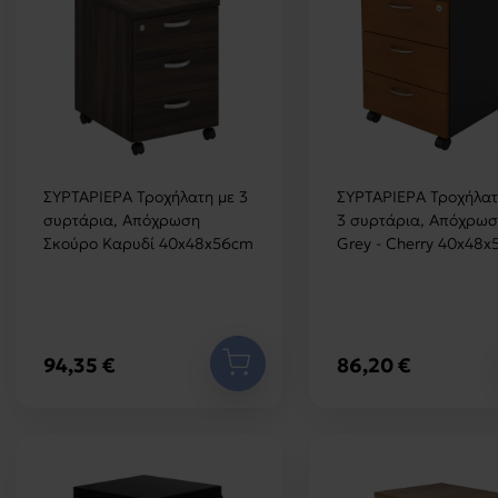
ΣΥΡΤΑΡΙΕΡΑ Τροχήλατη με 3
ΣΥΡΤΑΡΙΕΡΑ Τροχήλατ
συρτάρια, Απόχρωση
3 συρτάρια, Απόχρωσ
Σκούρο Καρυδί 40x48x56cm
Grey - Cherry 40x48
94,35 €
86,20 €