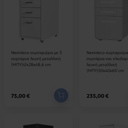
Nextdeco συρταριέρα με 3
Nextdeco συρταριέρα
συρτάρια λευκή μεταλλική
συρτάρια και κλειδαρ
(ΜΠΥ)41x28x48,6 cm
λευκή μεταλλική
(ΜΠΥ)50x40x60 cm
73,00 €
235,00 €