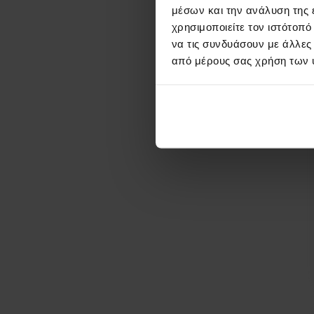
μέσων και την ανάλυση της
χρησιμοποιείτε τον ιστότοπ
να τις συνδυάσουν με άλλες
από μέρους σας χρήση των 