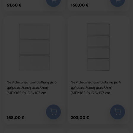
61,60 €
168,00 €
Nextdeco παπουτσοθήκη με 3
Nextdeco παπουτσοθήκη με 4
τμήματα λευκή μεταλλική
τμήματα λευκή μεταλλική
(ΜΠΥ)65,5x15,5x103 cm
(ΜΠΥ)65,5x15,5x137 cm
168,00 €
203,00 €