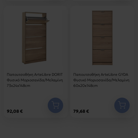
Παπουτσοθήκη ArteLibre DORIT
Παπουτσοθήκη ArteLibre GYDA
Φυσικό Μοριοσανίδα/Μελαμίνη
Φυσικό Μοριοσανίδα/Μελαμίνη
73x24x148cm
60x20x148cm
92,08 €
79,68 €