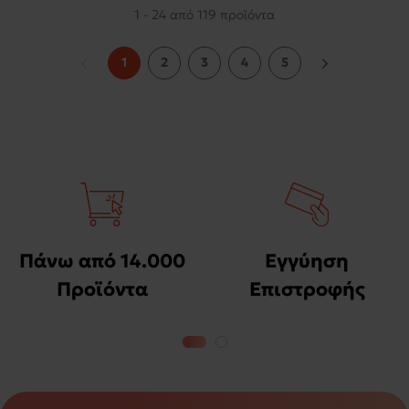
1 - 24 από 119 προϊόντα
1
2
3
4
5
Πάνω από 14.000
Εγγύηση
Προϊόντα
Επιστροφής
Χρημάτων