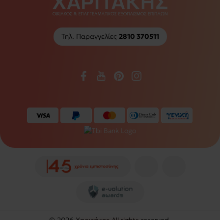
Τηλ. Παραγγελίες
2810 370511