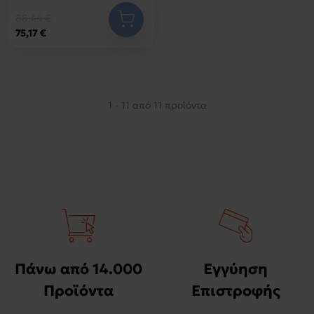
88,44 €
75,17 €
1 - 11 από 11 προϊόντα
Πάνω από 14.000
Εγγύηση
Προϊόντα
Επιστροφής
Χρημάτων