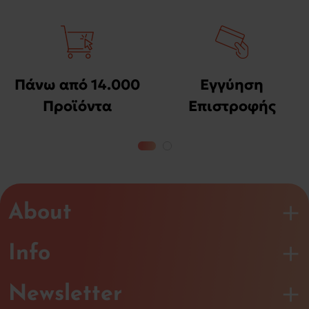
Πάνω από 14.000
Εγγύηση
Προϊόντα
Επιστροφής
Χρημάτων
About
Info
Newsletter