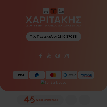
Τηλ. Παραγγελίες
2810 370511