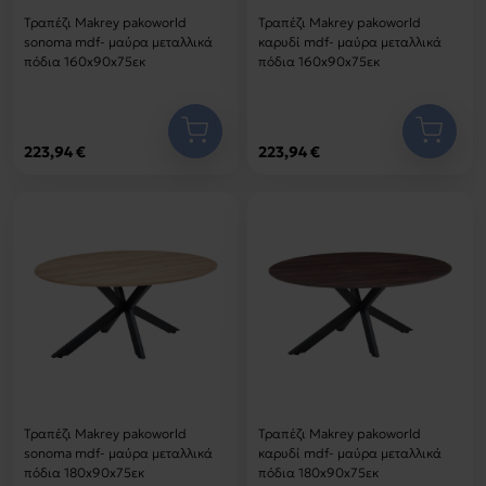
Τραπέζι Makrey pakoworld
Τραπέζι Makrey pakoworld
sonoma mdf- μαύρα μεταλλικά
καρυδί mdf- μαύρα μεταλλικά
πόδια 160x90x75εκ
πόδια 160x90x75εκ
223,94 €
223,94 €
Τραπέζι Makrey pakoworld
Τραπέζι Makrey pakoworld
sonoma mdf- μαύρα μεταλλικά
καρυδί mdf- μαύρα μεταλλικά
πόδια 180x90x75εκ
πόδια 180x90x75εκ