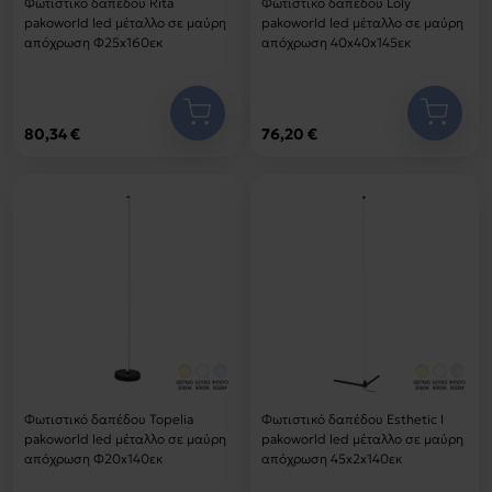
Φωτιστικό δαπέδου Rita
Φωτιστικό δαπέδου Loly
pakoworld led μέταλλο σε μαύρη
pakoworld led μέταλλο σε μαύρη
απόχρωση Φ25x160εκ
απόχρωση 40x40x145εκ
80,34 €
76,20 €
Φωτιστικό δαπέδου Topelia
Φωτιστικό δαπέδου Esthetic I
pakoworld led μέταλλο σε μαύρη
pakoworld led μέταλλο σε μαύρη
απόχρωση Φ20x140εκ
απόχρωση 45x2x140εκ