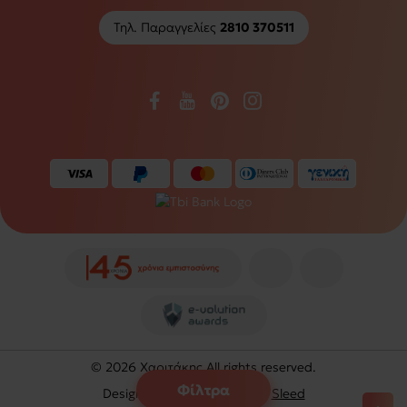
Τηλ. Παραγγελίες
2810 370511
© 2026 Χαριτάκης All rights reserved.
Φίλτρα
Designed and developed by
Sleed