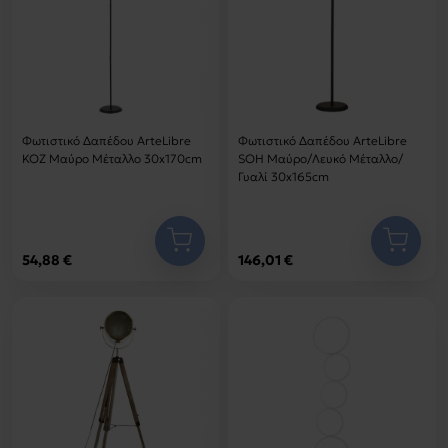
Φωτιστικό Δαπέδου ArteLibre
Φωτιστικό Δαπέδου ArteLibre
KOZ Μαύρο Μέταλλο 30x170cm
SOH Μαύρο/Λευκό Μέταλλο/
Γυαλί 30x165cm
54,88 €
146,01 €