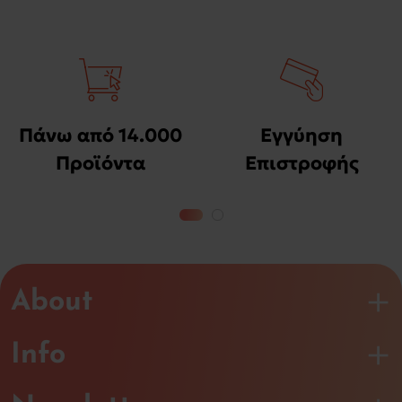
Πάνω από 14.000
Εγγύηση
Προϊόντα
Επιστροφής
Χρημάτων
About
Info