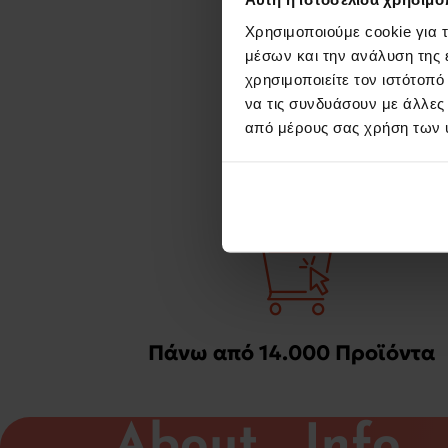
Χρησιμοποιούμε cookie για 
μέσων και την ανάλυση της
χρησιμοποιείτε τον ιστότοπ
να τις συνδυάσουν με άλλες
από μέρους σας χρήση των 
Πάνω από 14.000 Προϊόντα
About
Info