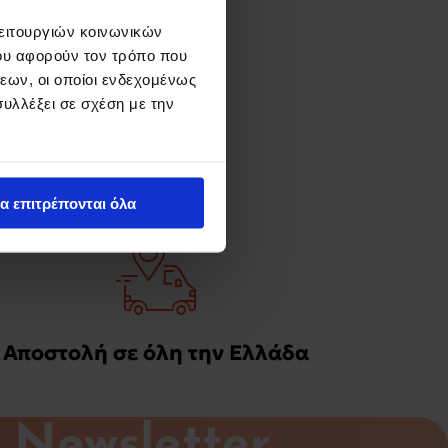
λειτουργιών κοινωνικών
ου αφορούν τον τρόπο που
εων, οι οποίοι ενδεχομένως
υλλέξει σε σχέση με την
α επιτρέπονται όλα
Αποστολή σε όλη την Ελλάδα
Newsletter