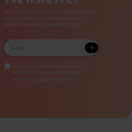
Απρόσμενες εκπλήξεις σε περιμένουν στο email
σου! Εγγράψου στο newsletter μας για να
λαμβάνεις πρώτος τις προσφορές μας.
Συμφωνώ με την επεξεργασία προσωπικών
δεδομένων μου σύμφωνα με την
δήλωση
προστασίας προσωπικών δεδομένων