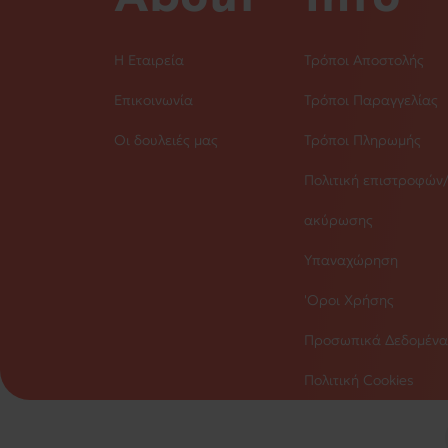
Η Εταιρεία
Τρόποι Αποστολής
Επικοινωνία
Τρόποι Παραγγελίας
Οι δουλειές μας
Τρόποι Πληρωμής
Πολιτική επιστροφών
ακύρωσης
Υπαναχώρηση
'Οροι Χρήσης
Προσωπικά Δεδομένα
Πολιτική Cookies