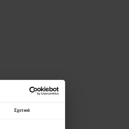
Σχετικά