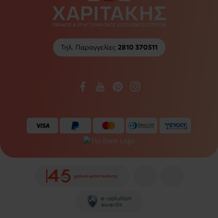
Τηλ. Παραγγελίες
2810 370511