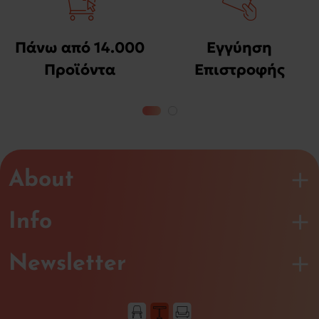
Πάνω από 14.000
Εγγύηση
Προϊόντα
Επιστροφής
Χρημάτων
About
Info
Newsletter