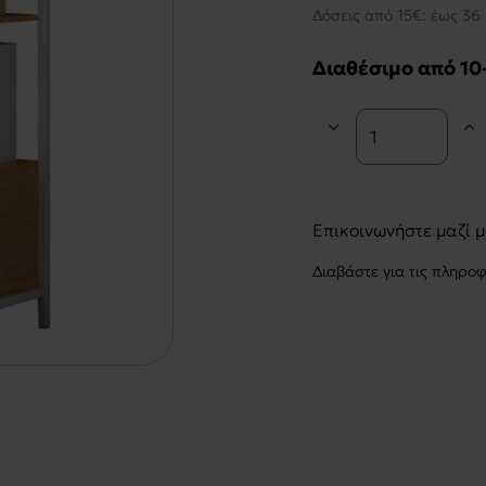
Δόσεις από 15€: έως 36 
Διαθέσιμο από 10
Επικοινωνήστε μαζί 
Διαβάστε για τις πληρο