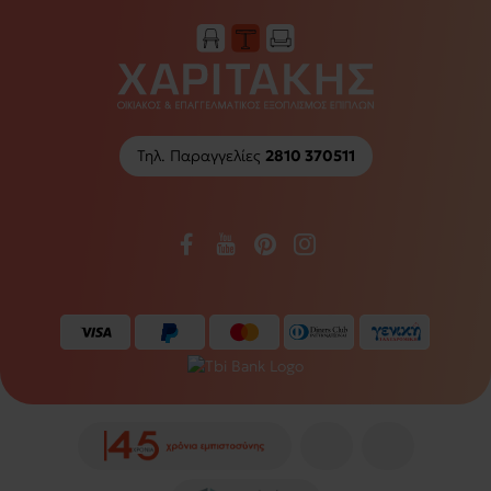
Τηλ. Παραγγελίες
2810 370511