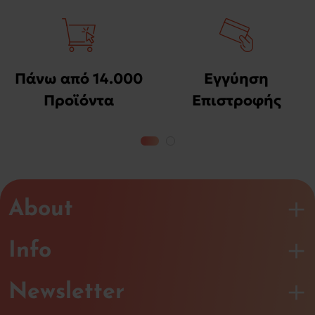
Πάνω από 14.000
Εγγύηση
Προϊόντα
Επιστροφής
Χρημάτων
About
Info
Newsletter