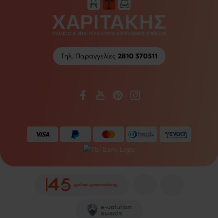
Τηλ. Παραγγελίες
2810 370511