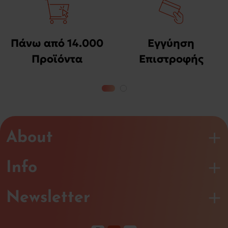
Πάνω από 14.000
Εγγύηση
Προϊόντα
Επιστροφής
Χρημάτων
About
Info
Newsletter