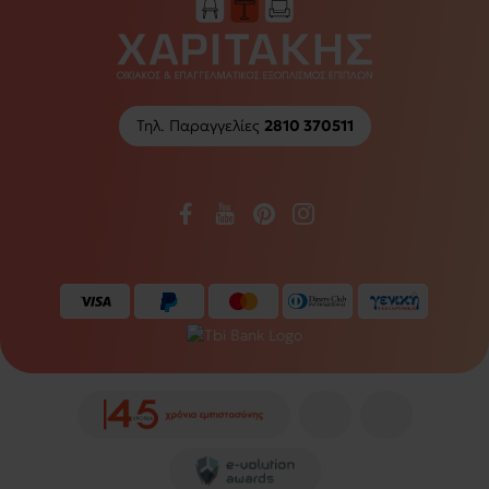
Τηλ. Παραγγελίες
2810 370511