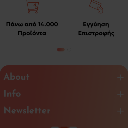
Πάνω από 14.000
Εγγύηση
Προϊόντα
Επιστροφής
Χρημάτων
About
Info
Newsletter