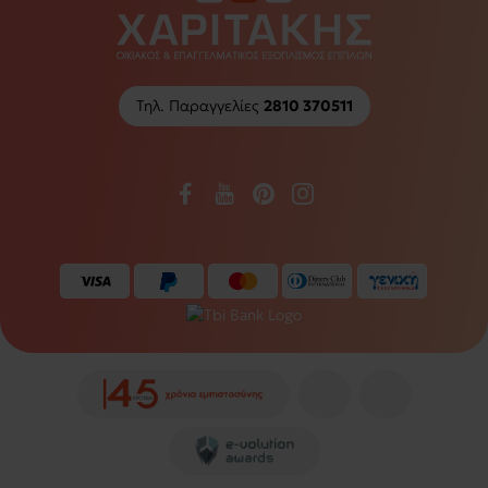
Τηλ. Παραγγελίες
2810 370511