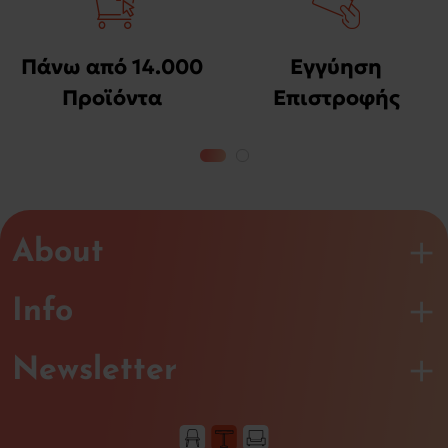
Πάνω από 14.000
Εγγύηση
Προϊόντα
Επιστροφής
Χρημάτων
About
Info
Newsletter