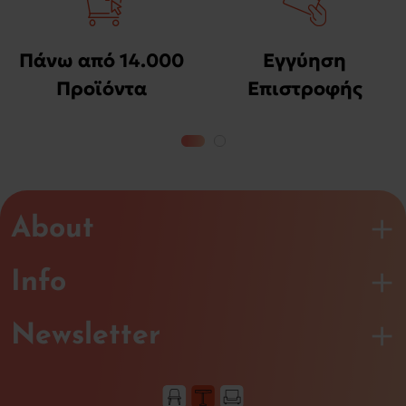
Πάνω από 14.000
Εγγύηση
Προϊόντα
Επιστροφής
Χρημάτων
About
Info
Newsletter