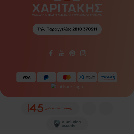
Τηλ. Παραγγελίες
2810 370511