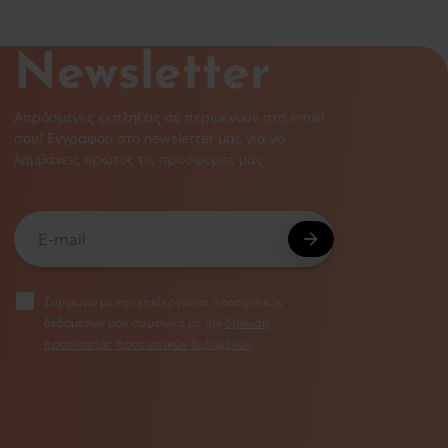
Newsletter
Απρόσμενες εκπλήξεις σε περιμένουν στο email
σου! Εγγράψου στο newsletter μας για να
λαμβάνεις πρώτος τις προσφορές μας.
Συμφωνώ με την επεξεργασία προσωπικών
δεδομένων μου σύμφωνα με την
δήλωση
προστασίας προσωπικών δεδομένων