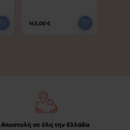
143,00 €
113,00 
Αποστολή σε όλη την Ελλάδα