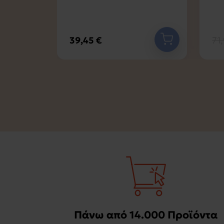
39,45 €
71
Πάνω από 14.000 Προϊόντα