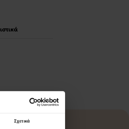
ιστικά
Σχετικά