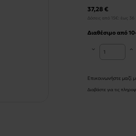
37,28 €
Δόσεις από 15€: έως 36 
Διαθέσιμο από 10
Επικοινωνήστε μαζί 
Διαβάστε για τις πληρο