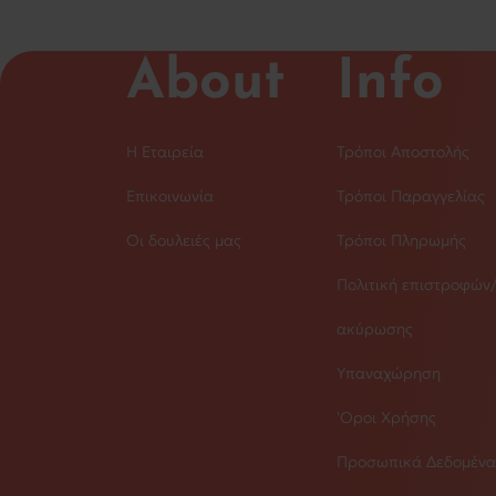
About
Info
Η Εταιρεία
Τρόποι Αποστολής
Επικοινωνία
Τρόποι Παραγγελίας
Οι δουλειές μας
Τρόποι Πληρωμής
Πολιτική επιστροφών
ακύρωσης
Υπαναχώρηση
'Οροι Χρήσης
Προσωπικά Δεδομένα