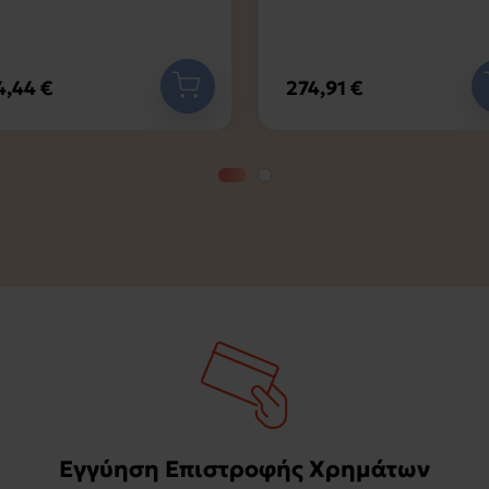
4,44 €
274,91 €
Εγγύηση Επιστροφής Χρημάτων