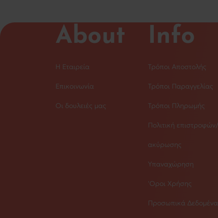
About
Info
Η Εταιρεία
Τρόποι Αποστολής
Επικοινωνία
Τρόποι Παραγγελίας
Οι δουλειές μας
Τρόποι Πληρωμής
Πολιτική επιστροφών
ακύρωσης
Υπαναχώρηση
'Οροι Χρήσης
Προσωπικά Δεδομένα