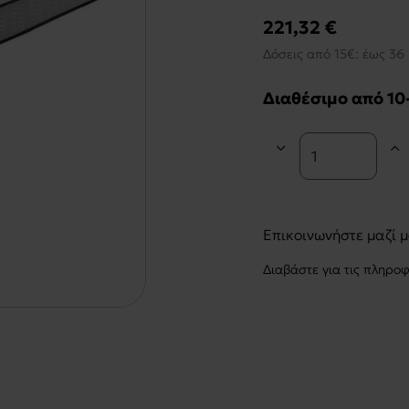
221,32 €
Δόσεις από 15€: έως 36 
Διαθέσιμο από 10
Επικοινωνήστε μαζί 
Διαβάστε για τις πληρο