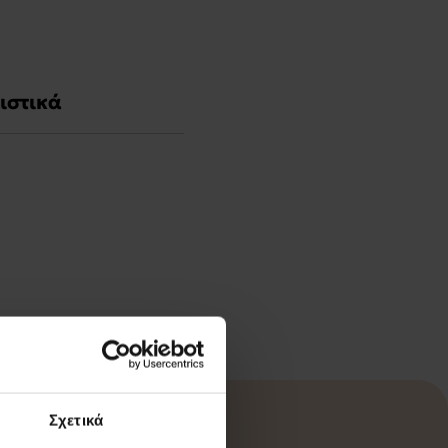
ιστικά
Σχετικά