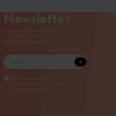
Newsletter
Απρόσμενες εκπλήξεις σε περιμένουν στο email
σου! Εγγράψου στο newsletter μας για να
λαμβάνεις πρώτος τις προσφορές μας.
Συμφωνώ με την επεξεργασία προσωπικών
δεδομένων μου σύμφωνα με την
δήλωση
προστασίας προσωπικών δεδομένων