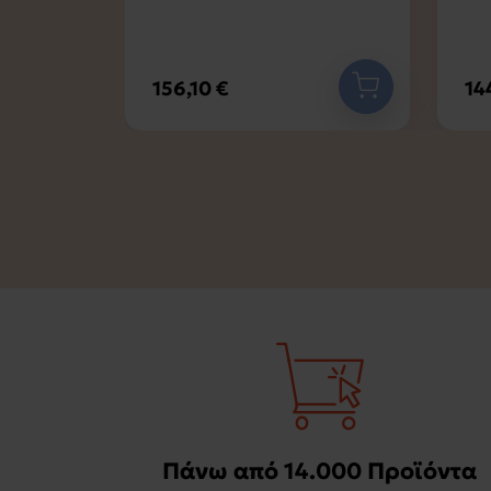
156,10 €
14
Πάνω από 14.000 Προϊόντα