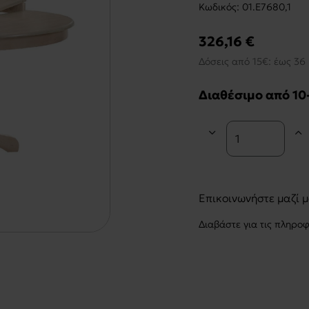
Kωδικός:
01.Ε7680,1
326,16 €
Δόσεις από 15€: έως 36 
Διαθέσιμο από 10
Επικοινωνήστε μαζί 
Διαβάστε για τις πληρο