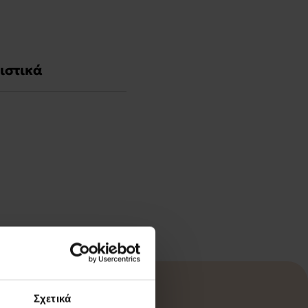
ιστικά
Σχετικά