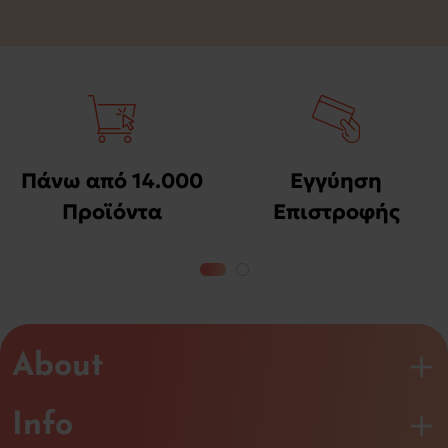
Πάνω από 14.000
Εγγύηση
Προϊόντα
Επιστροφής
Χρημάτων
About
Info