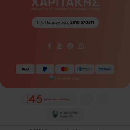
Τηλ. Παραγγελίες
2810 370511