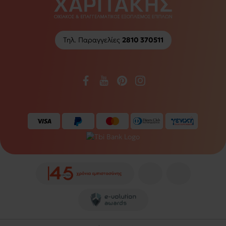
Τηλ. Παραγγελίες
2810 370511