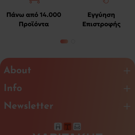
Πάνω από 14.000
Εγγύηση
Προϊόντα
Επιστροφής
Χρημάτων
About
Info
Newsletter