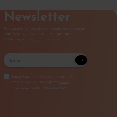
Newsletter
Απρόσμενες εκπλήξεις σε περιμένουν στο email
σου! Εγγράψου στο newsletter μας για να
λαμβάνεις πρώτος τις προσφορές μας.
Συμφωνώ με την επεξεργασία προσωπικών
δεδομένων μου σύμφωνα με την
δήλωση
προστασίας προσωπικών δεδομένων