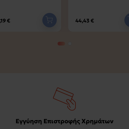
,19 €
44,43 €
Εγγύηση Επιστροφής Χρημάτων