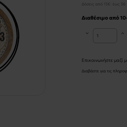
Δόσεις από 15€: έως 36 
Διαθέσιμο από 10
Επικοινωνήστε μαζί 
Διαβάστε για τις πληρο