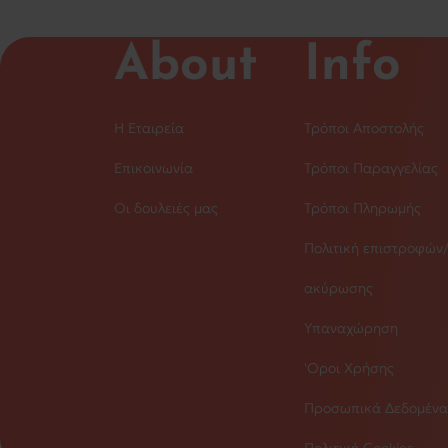
About
Info
Η Εταιρεία
Τρόποι Αποστολής
Επικοινωνία
Τρόποι Παραγγελίας
Οι δουλειές μας
Τρόποι Πληρωμής
Πολιτική επιστροφών
ακύρωσης
Υπαναχώρηση
'Οροι Χρήσης
Προσωπικά Δεδομένα
Πολιτική Cookies