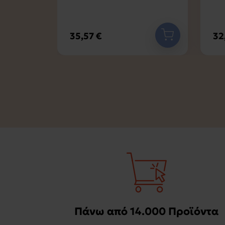
35,57 €
32
Πάνω από 14.000 Προϊόντα