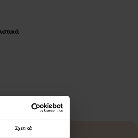
ιστικά
Σχετικά