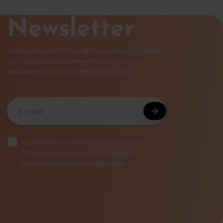
Newsletter
Απρόσμενες εκπλήξεις σε περιμένουν στο email
σου! Εγγράψου στο newsletter μας για να
λαμβάνεις πρώτος τις προσφορές μας.
Συμφωνώ με την επεξεργασία προσωπικών
δεδομένων μου σύμφωνα με την
δήλωση
προστασίας προσωπικών δεδομένων