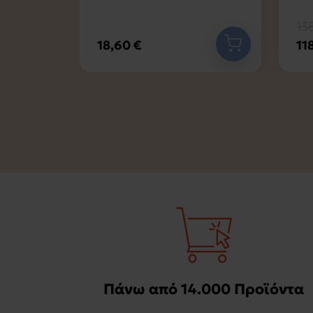
13
18,60 €
11
Πάνω από 14.000 Προϊόντα