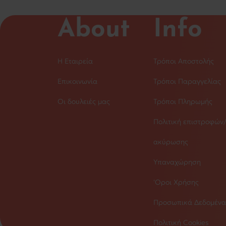
About
Info
Η Εταιρεία
Τρόποι Αποστολής
Επικοινωνία
Τρόποι Παραγγελίας
Οι δουλειές μας
Τρόποι Πληρωμής
Πολιτική επιστροφών
ακύρωσης
Υπαναχώρηση
'Οροι Χρήσης
Προσωπικά Δεδομένα
Πολιτική Cookies