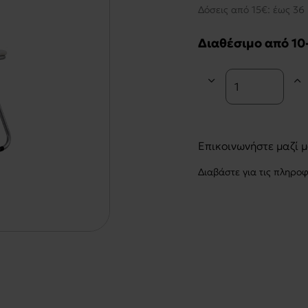
Δόσεις από 15€: έως 36 
Διαθέσιμο από 10
Επικοινωνήστε μαζί 
Διαβάστε για τις πληρο