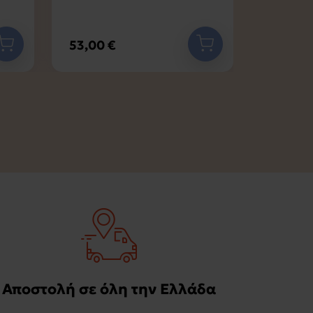
53,00 €
15,80 €
Αποστολή σε όλη την Ελλάδα