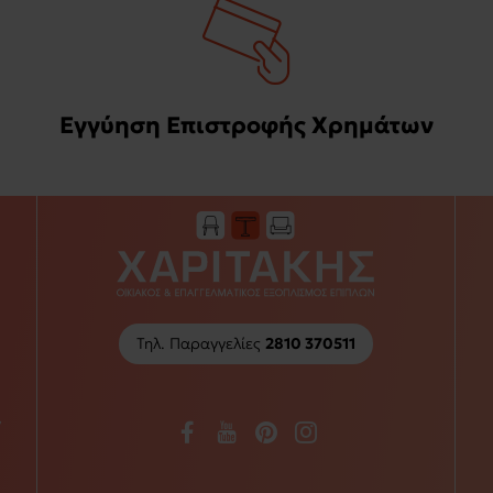
Εγγύηση Επιστροφής Χρημάτων
Τηλ. Παραγγελίες
2810 370511
/