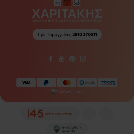
Τηλ. Παραγγελίες
2810 370511