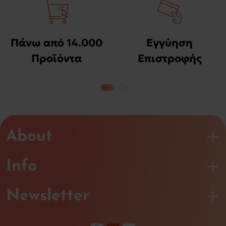
Πάνω από 14.000
Εγγύηση
Προϊόντα
Επιστροφής
Χρημάτων
About
Info
Newsletter